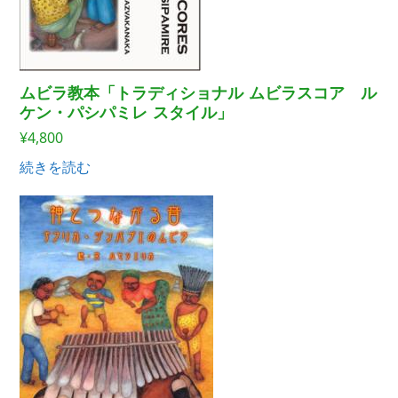
ムビラ教本「トラディショナル ムビラスコア ル
ケン・パシパミレ スタイル」
¥
4,800
続きを読む