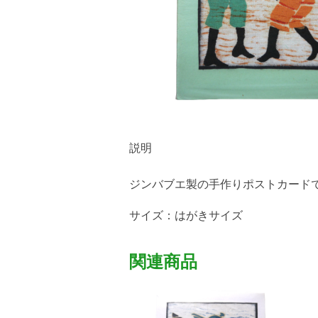
説明
ジンバブエ製の手作りポストカード
サイズ：はがきサイズ
関連商品