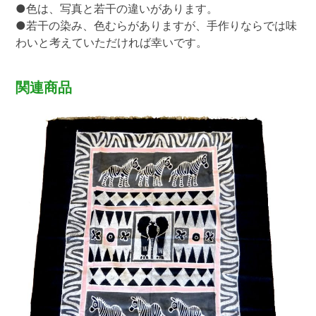
●色は、写真と若干の違いがあります。
●若干の染み、色むらがありますが、手作りならでは味
わいと考えていただければ幸いです。
関連商品