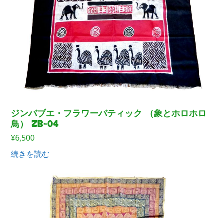
ジンバブエ・フラワーバティック （象とホロホロ
鳥） ZB-04
¥
6,500
続きを読む