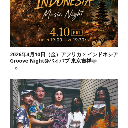
2026年4月10日（金）アフリカ × インドネシア
Groove Night@バオバブ 東京吉祥寺
&…