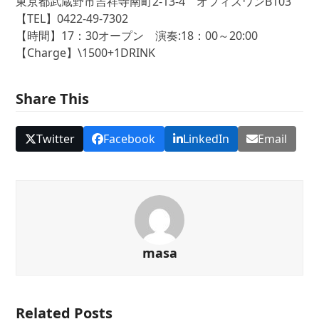
東京都武蔵野市吉祥寺南町2-13-4 オフィスワンB103
【TEL】0422-49-7302
【時間】17：30オープン 演奏:18：00～20:00
【Charge】\1500+1DRINK
Share This
Twitter
Facebook
LinkedIn
Email
masa
Related Posts