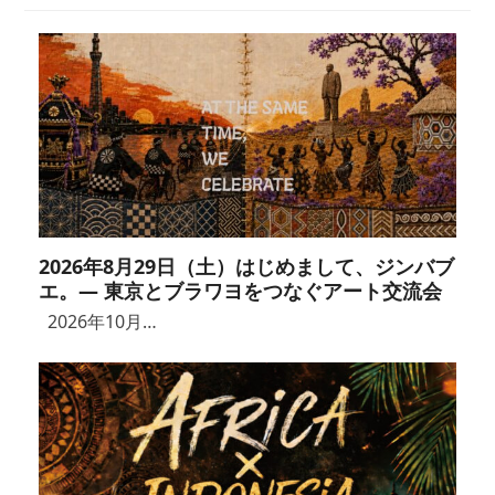
2026年8月29日（土）はじめまして、ジンバブ
エ。― 東京とブラワヨをつなぐアート交流会
2026年10月…