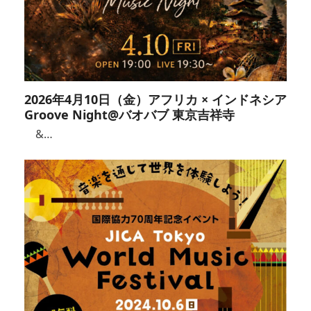
2026年4月10日（金）アフリカ × インドネシア
Groove Night@バオバブ 東京吉祥寺
&…