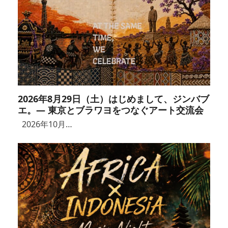
2026年8月29日（土）はじめまして、ジンバブ
エ。― 東京とブラワヨをつなぐアート交流会
2026年10月…