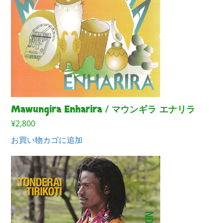
Mawungira Enharira / マウンギラ エナリラ
¥
2,800
お買い物カゴに追加