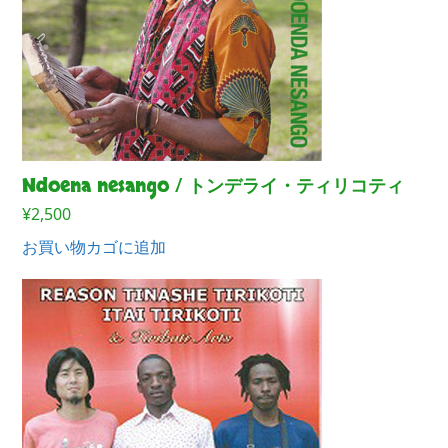
Ndoena nesango / トンデライ・ティリコティ
¥
2,500
お買い物カゴに追加