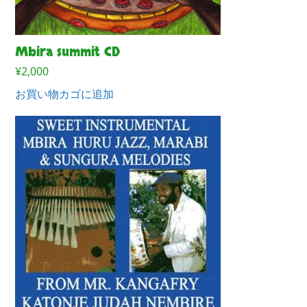
Mbira summit CD
¥
2,000
お買い物カゴに追加