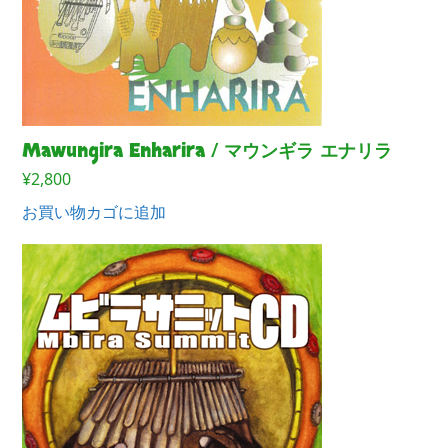
Mawungira Enharira / マウンギラ エナリラ
¥
2,800
お買い物カゴに追加