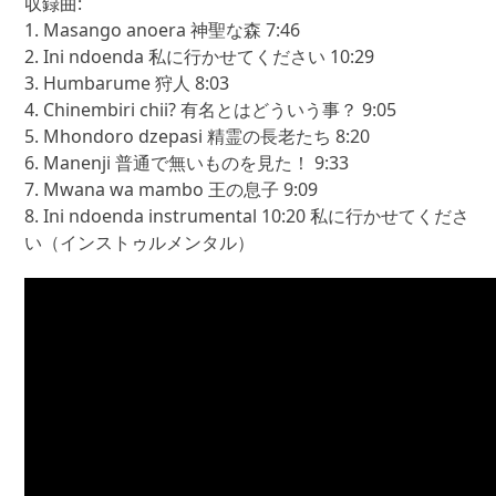
収録曲:
1. Masango anoera 神聖な森 7:46
2. Ini ndoenda 私に行かせてください 10:29
3. Humbarume 狩人 8:03
4. Chinembiri chii? 有名とはどういう事？ 9:05
5. Mhondoro dzepasi 精霊の長老たち 8:20
6. Manenji 普通で無いものを見た！ 9:33
7. Mwana wa mambo 王の息子 9:09
8. Ini ndoenda instrumental 10:20 私に行かせてくださ
い（インストゥルメンタル）