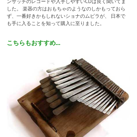
ンサッチのレコードや入手しやすいCDは良く聞いてま
した。 楽器の方はおもちゃのようなのしかもっておら
ず、一番好きかもしれないショナのムビラが、 日本で
も手に入ることを知って購入に至りました。
こちらもおすすめ…