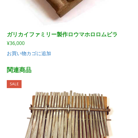
ガリカイファミリー製作ロウマホロロムビラ
¥
36,000
お買い物カゴに追加
関連商品
SALE