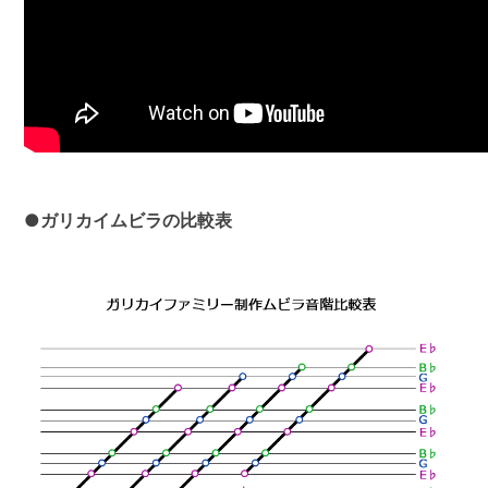
●ガリカイムビラの比較表