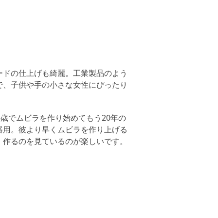
ードの仕上げも綺麗。工業製品のよう
で、子供や手の小さな女性にぴったり
歳でムビラを作り始めてもう20年の
器用。彼より早くムビラを作り上げる
、作るのを見ているのが楽しいです。