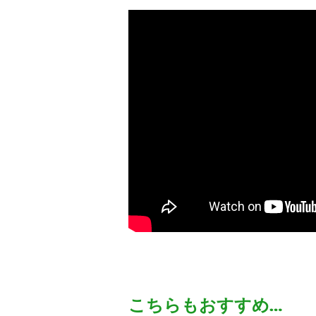
こちらもおすすめ…