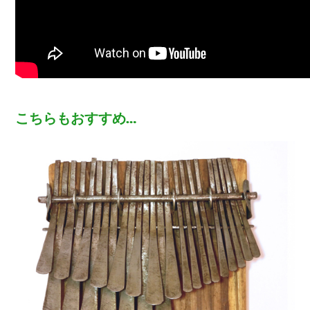
こちらもおすすめ…